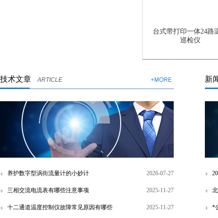
台式带打印一体24路
巡检仪
技术文章
新
ARTICLE
养护数字型涡街流量计的小妙计
2026-07-27
2
三相交流电流表有哪些注意事项
2025-11-27
北
十二通道温度控制仪故障常见原因有哪些
2025-11-27
*