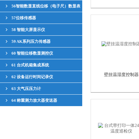
56智能数显直线位移（电子尺）数显表
57位移传感器
58 智能大屏显示仪
59 AK系列压力传感器
60 智能位移数显测控仪
61 台式机箱集成系统
壁挂温湿度控制器
62 设备运行时间记录仪
63 大气压压力计
64 称重测力放大器变送器