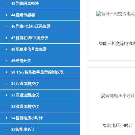
43导轨隔离模块
44扭矩传感器
46导轨电流电压采集器
47智能在线PH测控仪
智能三相交流电流
48高精度信号发生器
49光电开关
50 TS-5智能数字显示控制仪表
51八通道测控仪
52四通道测控仪
53双通道测控仪
54智能电压小时计
智能电压小时计
55智能库仑计