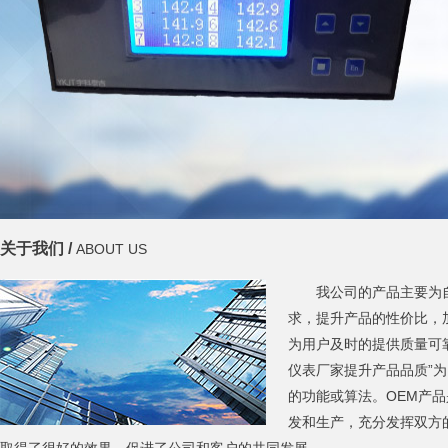
关于我们 /
ABOUT US
我公司的产品主要为
求，提升产品的性价比，
为用户及时的提供质量可
仪表厂家提升产品品质”
的功能或算法。OEM产
发和生产，充分发挥双方