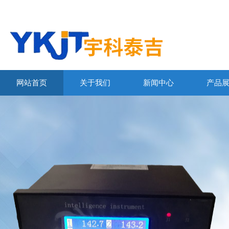
网站首页
关于我们
新闻中心
产品