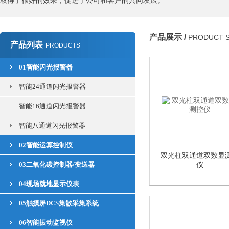
取得了很好的效果，促进了公司和客户的共同发展。
产品展示 /
PRODUCT 
产品列表
PRODUCTS
01智能闪光报警器
智能24通道闪光报警器
智能16通道闪光报警器
智能八通道闪光报警器
02智能运算控制仪
双光柱双通道双数显
03二氧化碳控制器/变送器
仪
04现场就地显示仪表
05触摸屏DCS集散采集系统
06智能振动监视仪