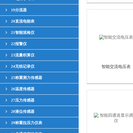
19分流器
20直流电能表
21智能巡检仪
22报警仪
23流量积算仪
24无纸记录仪
智能交流电压表
25称重测力传感器
26温度传感器
27压力传感器
28液位传感器
29称重拉压力仪表