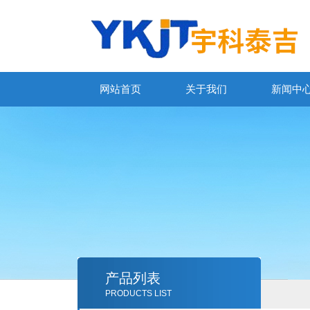
网站首页
关于我们
新闻中
产品列表
PRODUCTS LIST