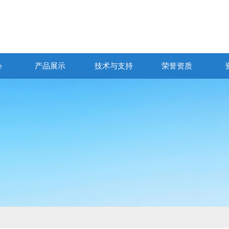
心
产品展示
技术与支持
荣誉资质