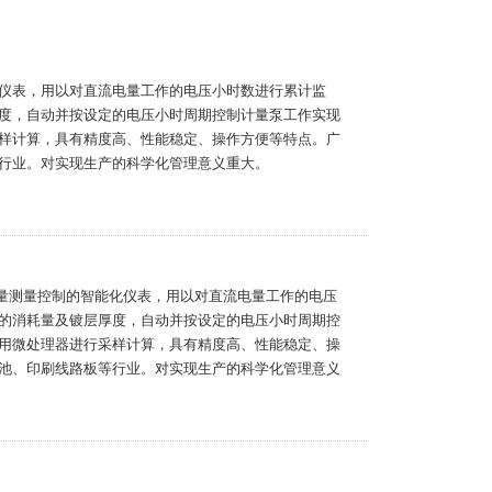
仪表，用以对直流电量工作的电压小时数进行累计监
度，自动并按设定的电压小时周期控制计量泵工作实现
样计算，具有精度高、性能稳定、操作方便等特点。广
行业。对实现生产的科学化管理意义重大。
电量测量控制的智能化仪表，用以对直流电量工作的电压
的消耗量及镀层厚度，自动并按设定的电压小时周期控
用微处理器进行采样计算，具有精度高、性能稳定、操
池、印刷线路板等行业。对实现生产的科学化管理意义