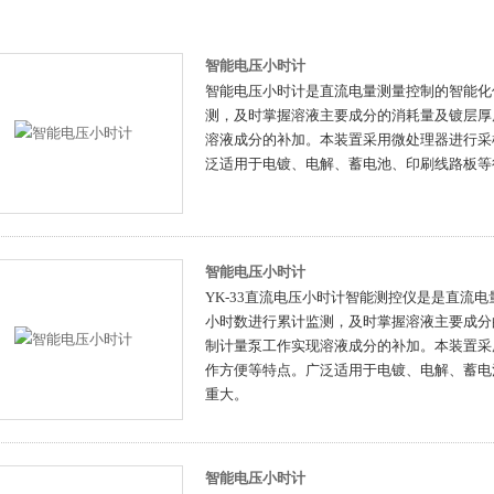
智能电压小时计
智能电压小时计是直流电量测量控制的智能化
测，及时掌握溶液主要成分的消耗量及镀层厚
溶液成分的补加。本装置采用微处理器进行采
泛适用于电镀、电解、蓄电池、印刷线路板等
智能电压小时计
YK-33直流电压小时计智能测控仪是是直流
小时数进行累计监测，及时掌握溶液主要成分
制计量泵工作实现溶液成分的补加。本装置采
作方便等特点。广泛适用于电镀、电解、蓄电
重大。
智能电压小时计