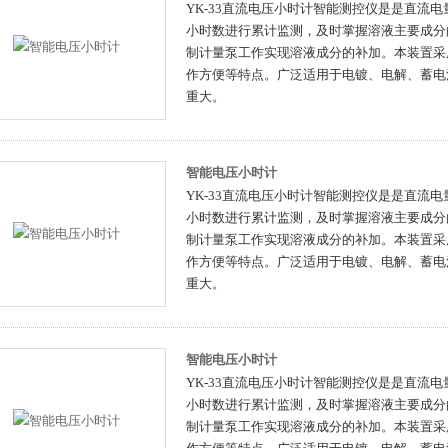
YK-33直流电压小时计智能测控仪是是直流
小时数进行累计监测，及时掌握溶液主要成分
制计量泵工作实现溶液成分的补加。本装置采
作方便等特点。广泛适用于电镀、电解、蓄电
重大。
智能电压小时计
YK-33直流电压小时计智能测控仪是是直流
小时数进行累计监测，及时掌握溶液主要成分
制计量泵工作实现溶液成分的补加。本装置采
作方便等特点。广泛适用于电镀、电解、蓄电
重大。
智能电压小时计
YK-33直流电压小时计智能测控仪是是直流
小时数进行累计监测，及时掌握溶液主要成分
制计量泵工作实现溶液成分的补加。本装置采