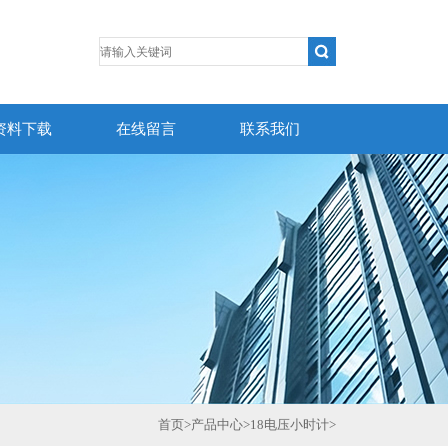
资料下载
在线留言
联系我们
首页
>
产品中心
>
18电压小时计
>