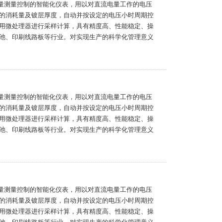
电量测量控制的智能化仪表，用以对直流电量工作的电压
的消耗量及镀层厚度，自动并按设定的电压小时周期控
用微处理器进行采样计算，具有精度高、性能稳定、操
池、印刷线路板等行业。对实现生产的科学化管理意义
电量测量控制的智能化仪表，用以对直流电量工作的电压
的消耗量及镀层厚度，自动并按设定的电压小时周期控
用微处理器进行采样计算，具有精度高、性能稳定、操
池、印刷线路板等行业。对实现生产的科学化管理意义
电量测量控制的智能化仪表，用以对直流电量工作的电压
的消耗量及镀层厚度，自动并按设定的电压小时周期控
用微处理器进行采样计算，具有精度高、性能稳定、操