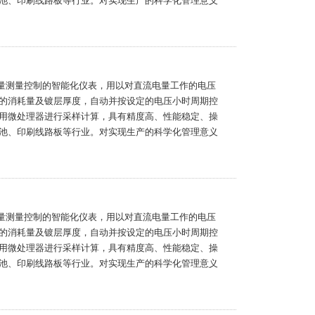
池、印刷线路板等行业。对实现生产的科学化管理意义
电量测量控制的智能化仪表，用以对直流电量工作的电压
的消耗量及镀层厚度，自动并按设定的电压小时周期控
用微处理器进行采样计算，具有精度高、性能稳定、操
池、印刷线路板等行业。对实现生产的科学化管理意义
电量测量控制的智能化仪表，用以对直流电量工作的电压
的消耗量及镀层厚度，自动并按设定的电压小时周期控
用微处理器进行采样计算，具有精度高、性能稳定、操
池、印刷线路板等行业。对实现生产的科学化管理意义