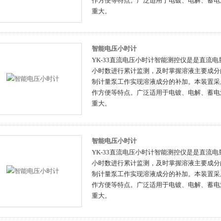
作方便等特点。广泛适用于电镀、电解、蓄电
重大。
智能电压小时计
YK-33直流电压小时计智能测控仪是是直流
小时数进行累计监测，及时掌握溶液主要成分
制计量泵工作实现溶液成分的补加。本装置采
作方便等特点。广泛适用于电镀、电解、蓄电
重大。
智能电压小时计
YK-33直流电压小时计智能测控仪是是直流
小时数进行累计监测，及时掌握溶液主要成分
制计量泵工作实现溶液成分的补加。本装置采
作方便等特点。广泛适用于电镀、电解、蓄电
重大。