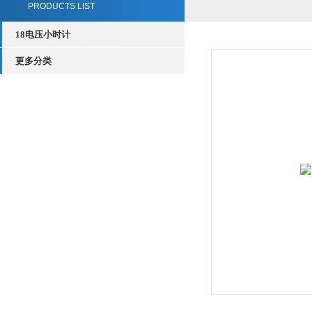
PRODUCTS LIST
18电压小时计
更多分类