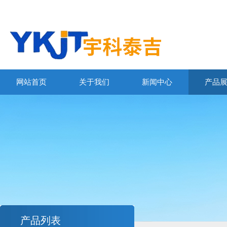
网站首页
关于我们
新闻中心
产品
产品列表