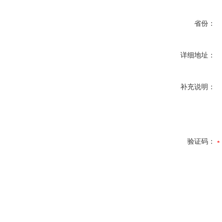
省份：
详细地址：
补充说明：
验证码：