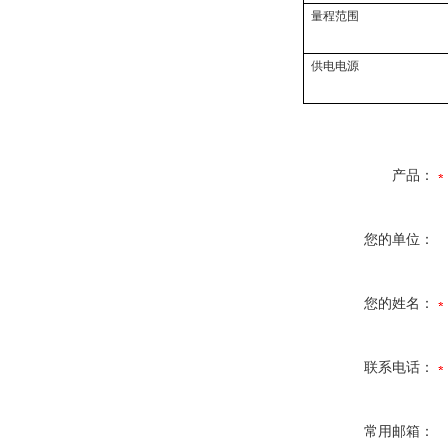
量程范围
供电电源
产品：
您的单位：
您的姓名：
联系电话：
常用邮箱：