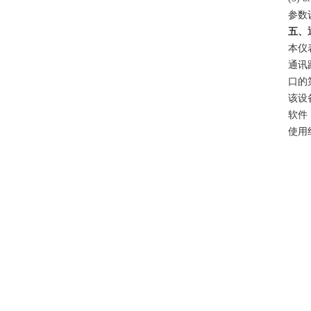
参数
五、
本仪
通讯
口的
该设
软件
使用