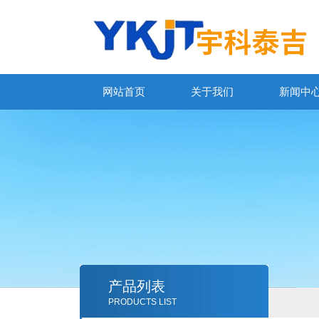
网站首页
关于我们
新闻中
产品列表
PRODUCTS LIST