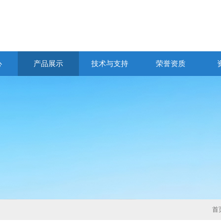
心
产品展示
技术与支持
荣誉资质
首