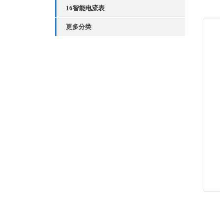
16智能电流表
更多分类