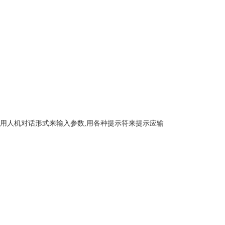
表采用人机对话形式来输入参数,用各种提示符来提示应输