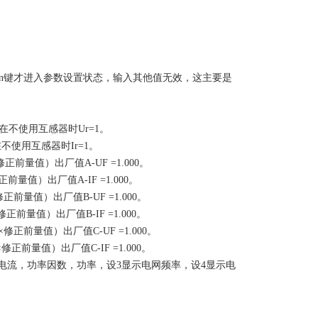
, 再按En键才进入参数设置状态，输入其他值无效，这主要是
，在不使用互感器时Ur=1。
在不使用互感器时Ir=1。
修正前量值）出厂值A-UF =1.000。
正前量值）出厂值A-IF =1.000。
修正前量值）出厂值B-UF =1.000。
修正前量值）出厂值B-IF =1.000。
×修正前量值）出厂值C-UF =1.000。
修正前量值）出厂值C-IF =1.000。
2显示电流，功率因数，功率，设3显示电网频率，设4显示电