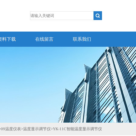
资料下载
在线留言
联系我们
>
09温度仪表
>
温度显示调节仪
>
YK-11C智能温度显示调节仪