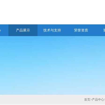
心
产品展示
技术与支持
荣誉资质
首页
>
产品中心