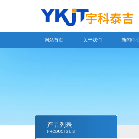
网站首页
关于我们
新闻中
产品列表
PRODUCTS LIST