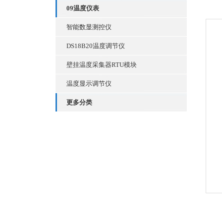
09温度仪表
智能数显测控仪
DS18B20温度调节仪
壁挂温度采集器RTU模块
温度显示调节仪
更多分类