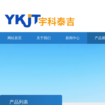
网站首页
关于我们
新闻中心
产品
产品列表