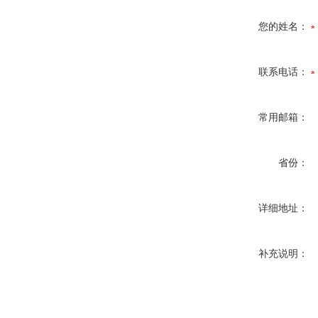
您的姓名：
联系电话：
常用邮箱：
省份：
详细地址：
补充说明：