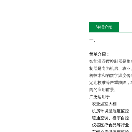
详细介绍
一、
简单介绍：
智能温湿度控制器是集
制器是专为机房、农业
机技术和的数字温度传
定期校准等严重缺陷，
阔的应用前景。
广泛运用于
·农业温室大棚
·机房环境温湿度监控
·暖通空调、楼宇自控
·仪器医疗食品等行业