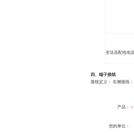
变送器配电电
四、
端子接线
接线定义：
右侧接线：
产品：
您的单位：