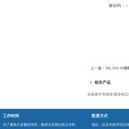
验证码：
上一篇：
YK-19A-1
相关产品
实验教学智能多通道电压
工作时间
联系方式
为了避免不必要的等待，敬请注意我们的工作时
地址：北京市昌平区沙河