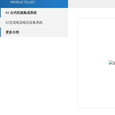
PRODUCTS LIST
61 台式机箱集成系统
02交流电流电压采集系统
更多分类