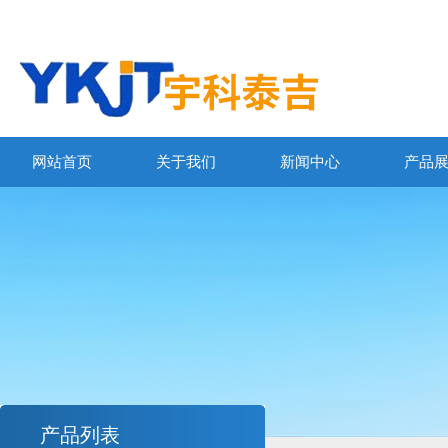
网站首页
关于我们
新闻中心
产品
产品列表