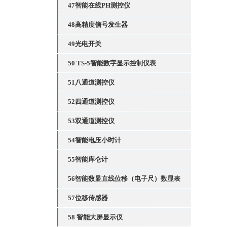
47智能在线PH测控仪
48高精度信号发生器
49光电开关
50 TS-5智能数字显示控制仪表
51八通道测控仪
52四通道测控仪
53双通道测控仪
54智能电压小时计
55智能库仑计
56智能数显直线位移（电子尺）数显表
57位移传感器
58 智能大屏显示仪