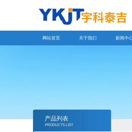
网站首页
关于我们
新闻中
产品列表
PRODUCTS LIST