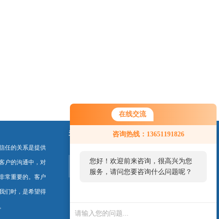
在线交流
关注我们
咨询热线：13651191826
信任的关系是提供
您好！欢迎前来咨询，很高兴为您
客户的沟通中，对
服务，请问您要咨询什么问题呢？
非常重要的。客户
我们时，是希望得
。