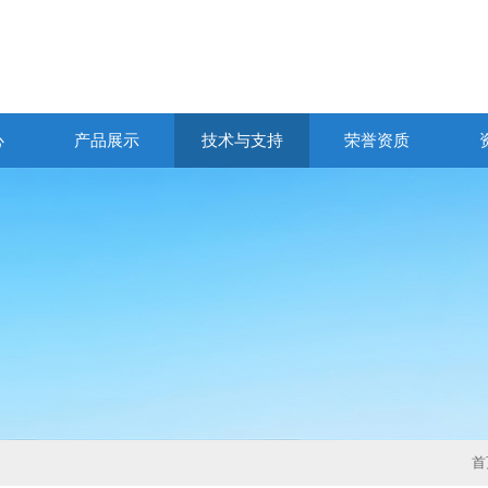
心
产品展示
技术与支持
荣誉资质
首