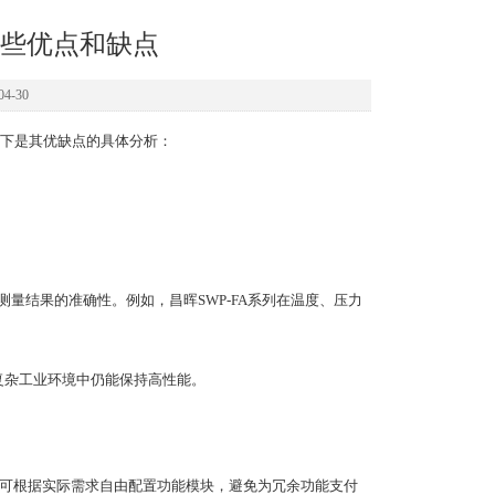
些优点和缺点
4-30
下是其优缺点的具体分析：
量结果的准确性。例如，昌晖SWP-FA系列在温度、压力
复杂工业环境中仍能保持高性能。
可根据实际需求自由配置功能模块，避免为冗余功能支付