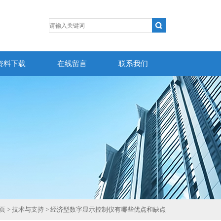
资料下载
在线留言
联系我们
页
>
技术与支持
> 经济型数字显示控制仪有哪些优点和缺点