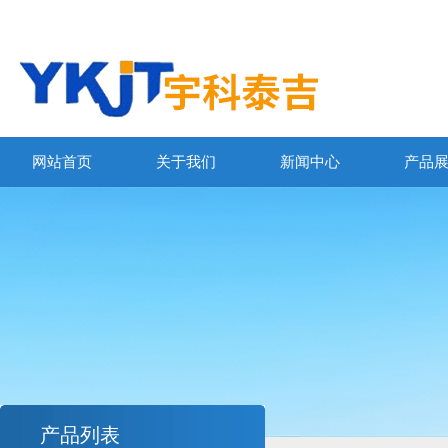
网站首页
关于我们
新闻中心
产品
产品列表