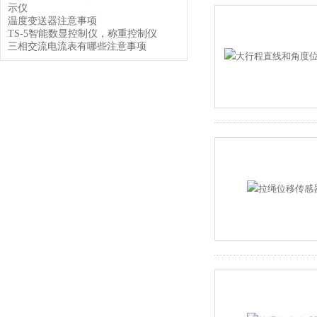
示仪
温度变送器注意事项
TS-5智能数显控制仪，称重控制仪
三相交流电流表有哪些注意事项