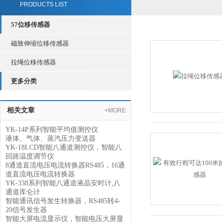
PRODUCTS LIST
57位移传感器
磁致伸缩位移传感器
拉绳位移传感器
更多分类
相关文章
+MORE
YK-14P系列智能平均值测控仪
液体、气体、蒸汽压力变送器
YK-18LCD智能八通道测控仪，智能八
回路温度调节仪
8通道直流电压电流转换器RS485，16通
道直流电压电流转换器
YK-338系列智能八通道液晶安时计,八
通道库仑计
智能通讯信号发生转换器，RS485转4-
20信号发生器
智能大屏电流显示仪，智能电压大屏显