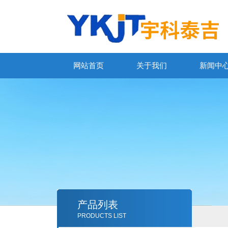
网站首页
关于我们
新闻中
产品列表
PRODUCTS LIST