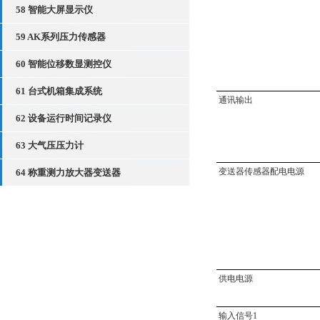
58 智能大屏显示仪
59 AK系列压力传感器
60 智能位移数显测控仪
61 台式机箱集成系统
通讯输出
62 设备运行时间记录仪
63 大气压压力计
变送器传感器配电电源
64 称重测力放大器变送器
供电电源
输入信号1