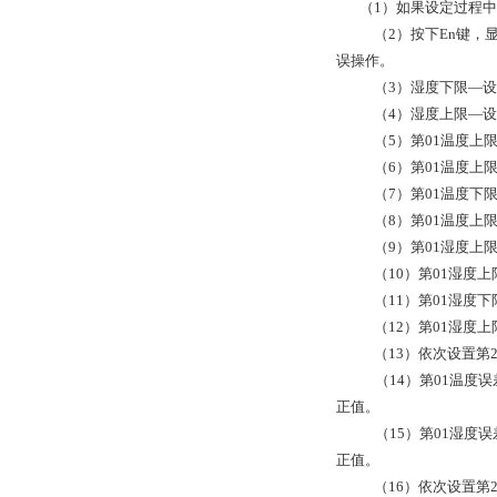
（1）如果设定过程中
（2）按下En键，显
误操作。
（3）湿度下限—设
（4）湿度上限—设
（5）第01温度上
（6）第01温度上
（7）第01温度下
（8）第01温度上
（9）第01湿度上
（10）第01湿度
（11）第01湿度
（12）第01湿度
（13）依次设置第
（14）第01温度
正值。
（15）第01湿度
正值。
（16）依次设置第