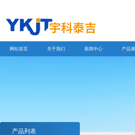
网站首页
关于我们
新闻中心
产品
产品列表