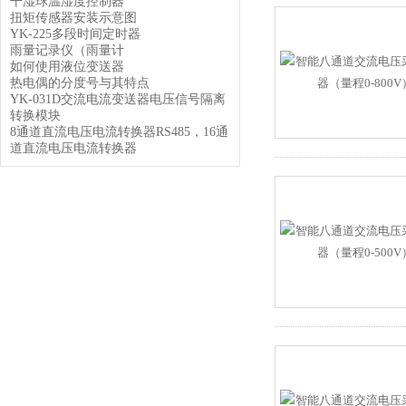
干湿球温湿度控制器
扭矩传感器安装示意图
YK-225多段时间定时器
雨量记录仪（雨量计
如何使用液位变送器
热电偶的分度号与其特点
YK-031D交流电流变送器电压信号隔离
转换模块
8通道直流电压电流转换器RS485，16通
道直流电压电流转换器