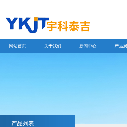
网站首页
关于我们
新闻中心
产品
产品列表