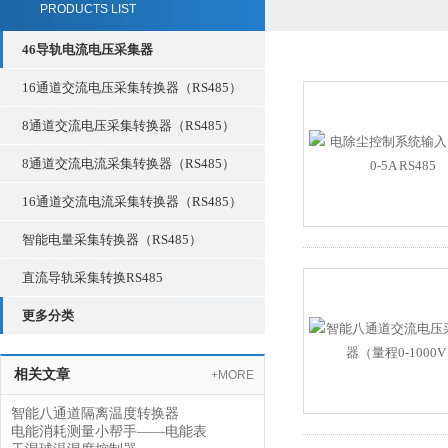
PRODUCTS LIST
46导轨电流电压采集器
16通道交流电压采集转换器（RS485）
8通道交流电压采集转换器（RS485）
8通道交流电流采集转换器（RS485）
16通道交流电流采集转换器（RS485）
智能电量采集转换器（RS485）
直流导轨采集转换RS485
更多分类
相关文章
+MORE
智能八通道隔离温度转换器
电能消耗测量小帮手——电能表