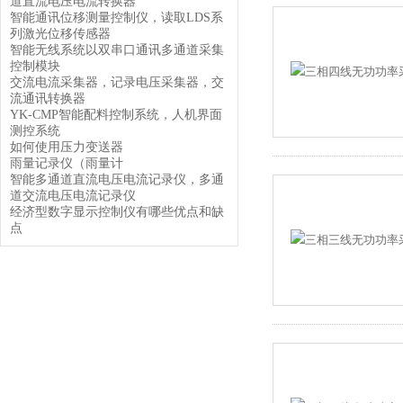
道直流电压电流转换器
智能通讯位移测量控制仪，读取LDS系
列激光位移传感器
智能无线系统以双串口通讯多通道采集
控制模块
交流电流采集器，记录电压采集器，交
流通讯转换器
YK-CMP智能配料控制系统，人机界面
测控系统
如何使用压力变送器
雨量记录仪（雨量计
智能多通道直流电压电流记录仪，多通
道交流电压电流记录仪
经济型数字显示控制仪有哪些优点和缺
点