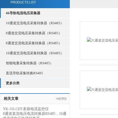
PRODUCTS LIST
46导轨电流电压采集器
16通道交流电压采集转换器（RS485）
8通道交流电压采集转换器（RS485）
8通道交流电流采集转换器（RS485）
16通道交流电流采集转换器（RS485）
智能电量采集转换器（RS485）
直流导轨采集转换RS485
更多分类
相关文章
+MORE
YK-31LCDT多路电流监控仪
8通道直流电压电流转换器RS485，16通