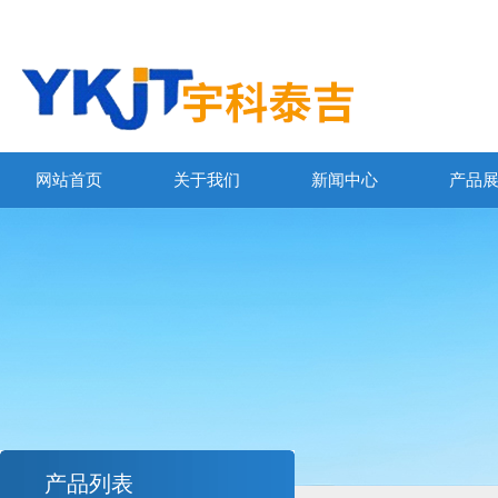
网站首页
关于我们
新闻中心
产品
产品列表