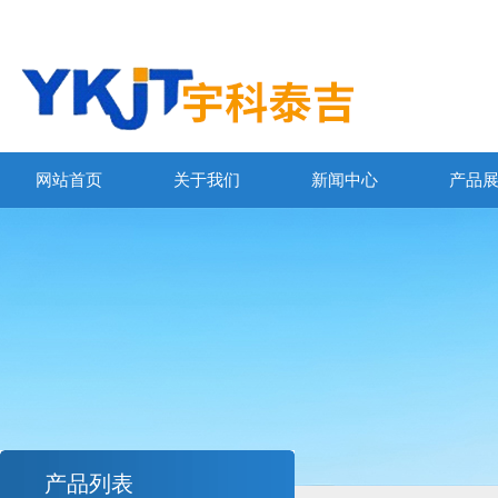
网站首页
关于我们
新闻中心
产品
产品列表