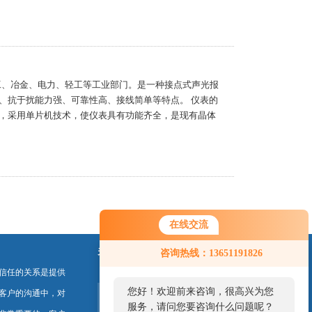
化工、冶金、电力、轻工等工业部门。是一种接点式声光报
、抗于扰能力强、可靠性高、接线简单等特点。 仪表的
，采用单片机技术，使仪表具有功能齐全，是现有晶体
在线交流
关注我们
咨询热线：13651191826
信任的关系是提供
您好！欢迎前来咨询，很高兴为您
客户的沟通中，对
服务，请问您要咨询什么问题呢？