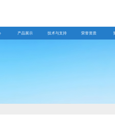
心
产品展示
技术与支持
荣誉资质