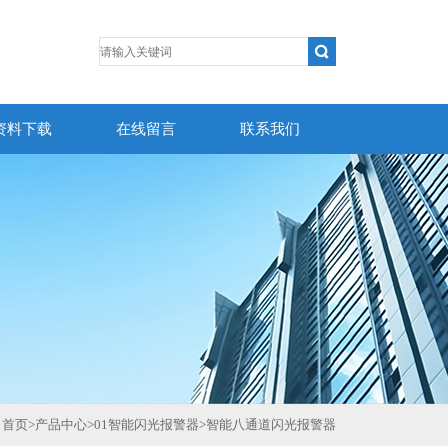
资料下载
在线留言
联系我们
首页
>
产品中心
>
01智能闪光报警器
>
智能八通道闪光报警器