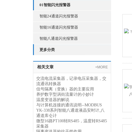
01智能闪光报警器
智能24通道闪光报警器
智能16通道闪光报警器
智能八通道闪光报警器
更多分类
相关文章
+MORE
交流电流采集器，记录电压采集器，交
流通讯转换器
信号隔离（变换）器的主要应用
养护数字型涡街流量计的小妙计
温度变送器的解说
与计算机连接的通讯说明--MODBUS
YK-338系列智能八通道液晶安时计,八
通道库仑计
微型16路PT100转RS485，温度转RS485
采集器
隔离变送器的抗干扰作用