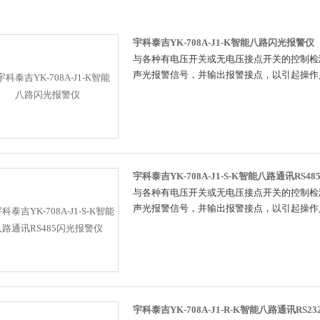
宇科泰吉YK-708A-J1-K智能八路闪光报警仪
与各种有电压开关或无电压接点开关的控制检
声光报警信号，并输出报警接点，以引起操作
宇科泰吉YK-708A-J1-S-K智能八路通讯RS4
与各种有电压开关或无电压接点开关的控制检
声光报警信号，并输出报警接点，以引起操作
宇科泰吉YK-708A-J1-R-K智能八路通讯RS