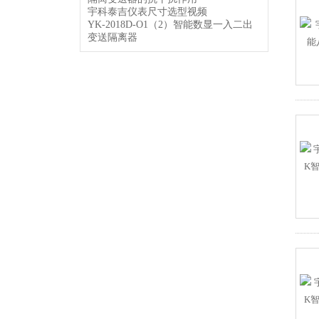
宇科泰吉仪表尺寸选型视频
YK-2018D-O1（2）智能数显一入二出
变送隔离器