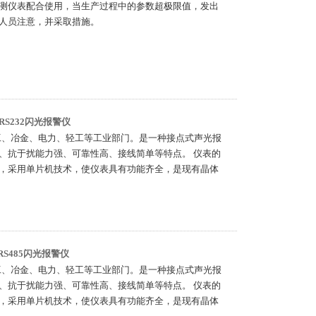
测仪表配合使用，当生产过程中的参数超极限值，发出
人员注意，并采取措施。
讯RS232闪光报警仪
化工、冶金、电力、轻工等工业部门。是一种接点式声光报
、抗于扰能力强、可靠性高、接线简单等特点。 仪表的
，采用单片机技术，使仪表具有功能齐全，是现有晶体
讯RS485闪光报警仪
化工、冶金、电力、轻工等工业部门。是一种接点式声光报
、抗于扰能力强、可靠性高、接线简单等特点。 仪表的
，采用单片机技术，使仪表具有功能齐全，是现有晶体