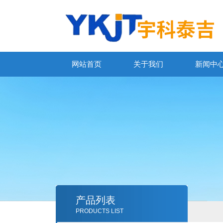
网站首页
关于我们
新闻中
产品列表
PRODUCTS LIST