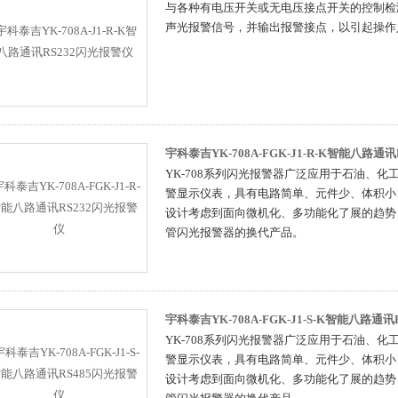
与各种有电压开关或无电压接点开关的控制检
声光报警信号，并输出报警接点，以引起操作
宇科泰吉YK-708A-FGK-J1-R-K智能八路通
YK-708系列闪光报警器广泛应用于石油、
警显示仪表，具有电路简单、元件少、体积小
设计考虑到面向微机化、多功能化了展的趋势
管闪光报警器的换代产品。
宇科泰吉YK-708A-FGK-J1-S-K智能八路通
YK-708系列闪光报警器广泛应用于石油、
警显示仪表，具有电路简单、元件少、体积小
设计考虑到面向微机化、多功能化了展的趋势