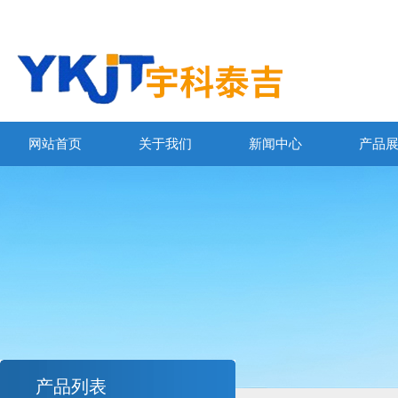
网站首页
关于我们
新闻中心
产品
产品列表