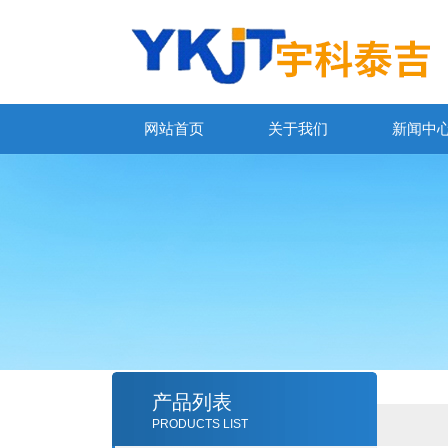
网站首页
关于我们
新闻中
产品列表
PRODUCTS LIST