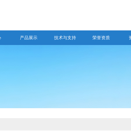
心
产品展示
技术与支持
荣誉资质