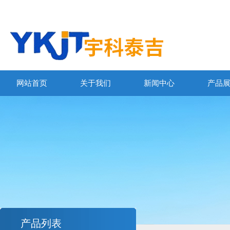
网站首页
关于我们
新闻中心
产品
产品列表