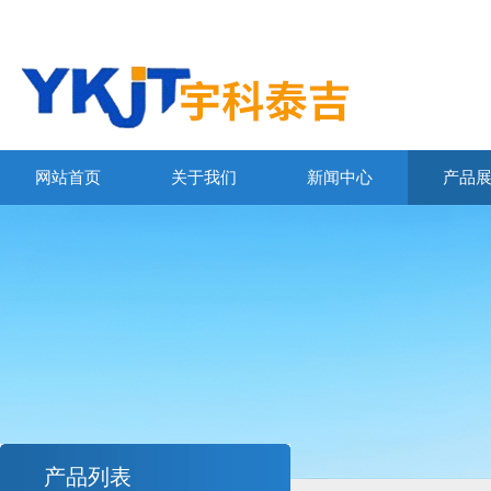
网站首页
关于我们
新闻中心
产品
产品列表