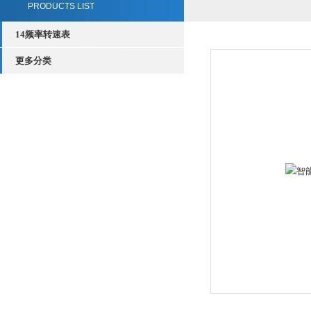
PRODUCTS LIST
14频率转速表
更多分类