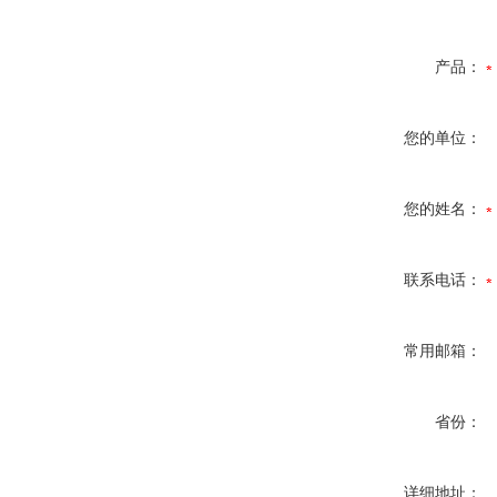
产品：
您的单位：
您的姓名：
联系电话：
常用邮箱：
省份：
详细地址：