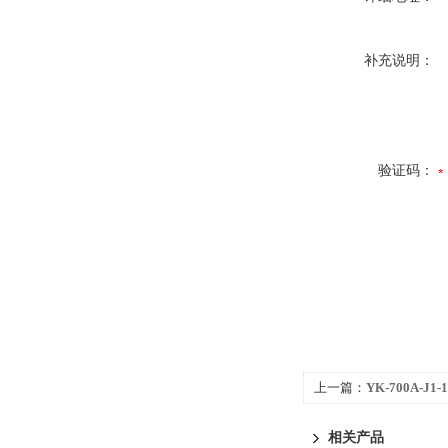
补充说明：
验证码：
上一篇：
YK-700A-J
光报警仪
相关产品