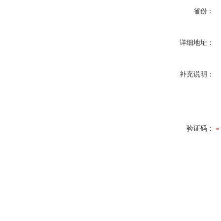
省份：
详细地址：
补充说明：
验证码：