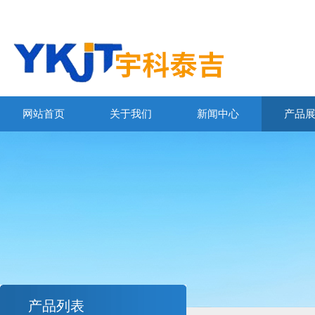
网站首页
关于我们
新闻中心
产品
产品列表