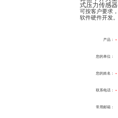
式压力传感器
可按客户要求
软件硬件开发
产品：
您的单位：
您的姓名：
联系电话：
常用邮箱：