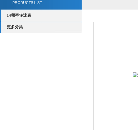
PRODUCTS LIST
14频率转速表
更多分类