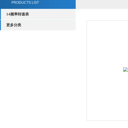
PRODUCTS LIST
14频率转速表
更多分类