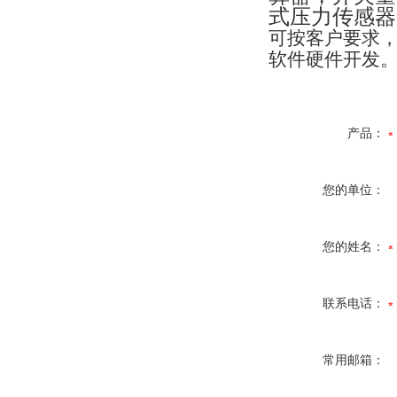
式压力传感器
可按客户要求
软件硬件开发
产品：
您的单位：
您的姓名：
联系电话：
常用邮箱：