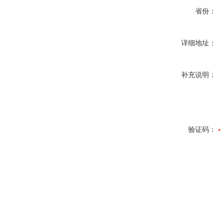
省份：
详细地址：
补充说明：
验证码：