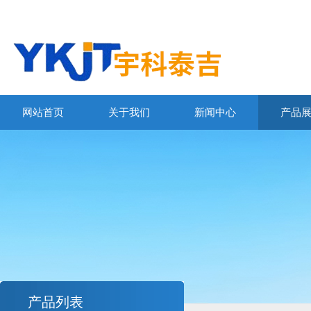
网站首页
关于我们
新闻中心
产品
产品列表