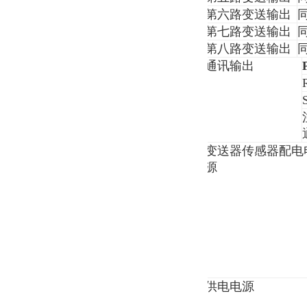
第六路变送输出
第七路变送输出
第八路变送输出
通讯输出
变送器传感器配电
源
供电电源