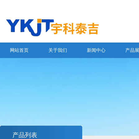
网站首页
关于我们
新闻中心
产品
产品列表