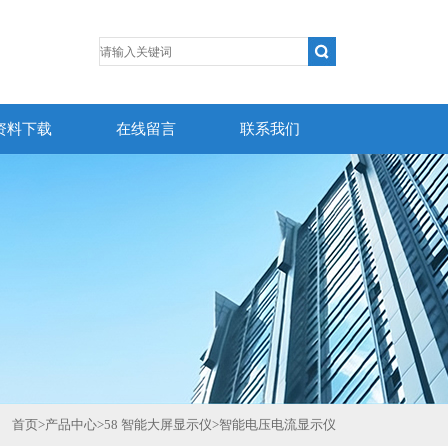
资料下载
在线留言
联系我们
首页
>
产品中心
>
58 智能大屏显示仪
>
智能电压电流显示仪