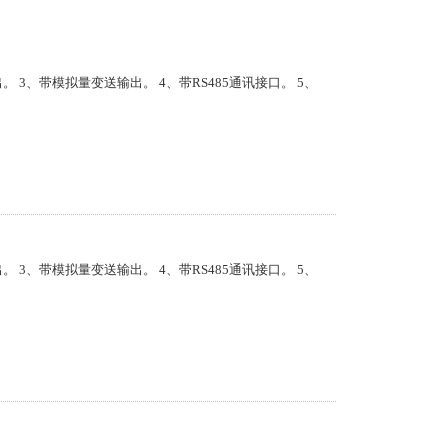
出。 3、带模拟量变送输出。 4、带RS485通讯接口。 5、
出。 3、带模拟量变送输出。 4、带RS485通讯接口。 5、