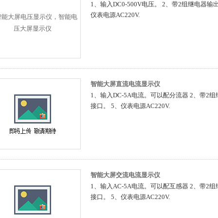
1、输入DC0-500V电压。 2、带2组继电器输
仪表电源AC220V.
智能大屏直流电流显示仪
1、输入DC-5A电流。可以配分流器 2、带2组
接口。 5、仪表电源AC220V.
智能大屏交流电流显示仪
1、输入AC-5A电流。可以配互感器 2、带2组
接口。 5、仪表电源AC220V.