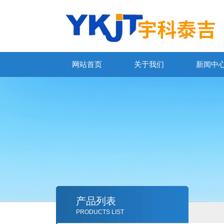
网站首页
关于我们
新闻中
产品列表
PRODUCTS LIST