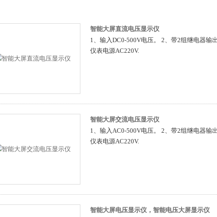
智能大屏直流电压显示仪
1、输入DC0-500V电压。 2、带2组继电器输
仪表电源AC220V.
智能大屏交流电压显示仪
1、输入AC0-500V电压。 2、带2组继电器输
仪表电源AC220V.
智能大屏电压显示仪，智能电压大屏显示仪