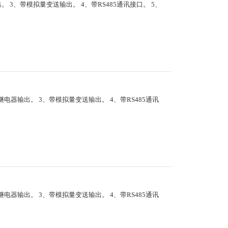
出。 3、带模拟量变送输出。 4、带RS485通讯接口。 5、
继电器输出。 3、带模拟量变送输出。 4、带RS485通讯
继电器输出。 3、带模拟量变送输出。 4、带RS485通讯