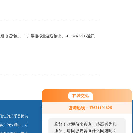
组继电器输出。 3、带模拟量变送输出。 4、带RS485通讯
在线交流
关注我们
咨询热线：13651191826
信任的关系是提供
您好！欢迎前来咨询，很高兴为您
客户的沟通中，对
服务，请问您要咨询什么问题呢？