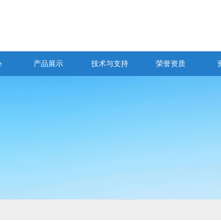
心
产品展示
技术与支持
荣誉资质