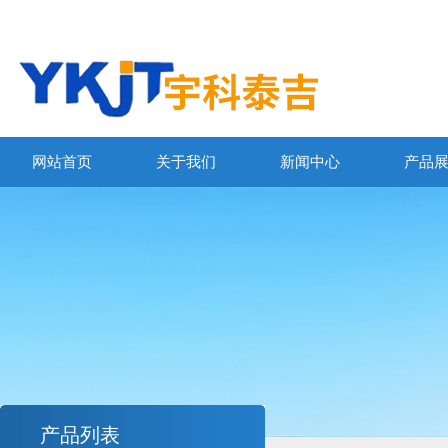
网站首页
关于我们
新闻中心
产品
产品列表