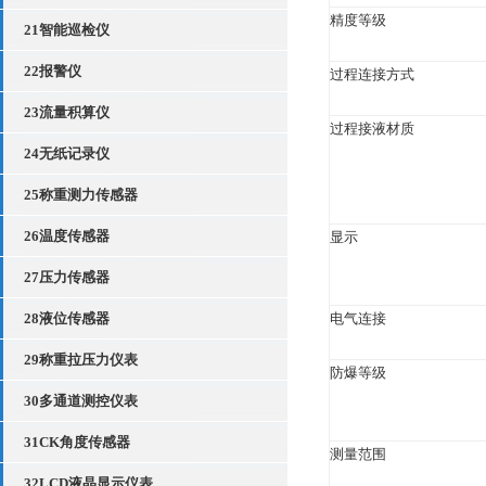
精度等级
21智能巡检仪
22报警仪
过程连接方式
23流量积算仪
过程接液材质
24无纸记录仪
25称重测力传感器
26温度传感器
显示
27压力传感器
28液位传感器
电气连接
29称重拉压力仪表
防爆等级
30多通道测控仪表
31CK角度传感器
测量范围
32LCD液晶显示仪表