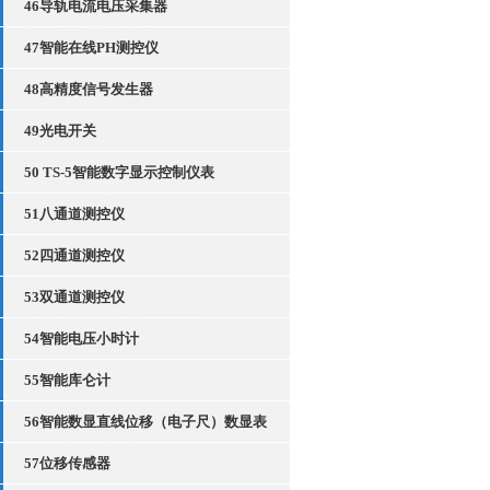
46导轨电流电压采集器
47智能在线PH测控仪
48高精度信号发生器
49光电开关
50 TS-5智能数字显示控制仪表
51八通道测控仪
52四通道测控仪
53双通道测控仪
54智能电压小时计
55智能库仑计
56智能数显直线位移（电子尺）数显表
57位移传感器