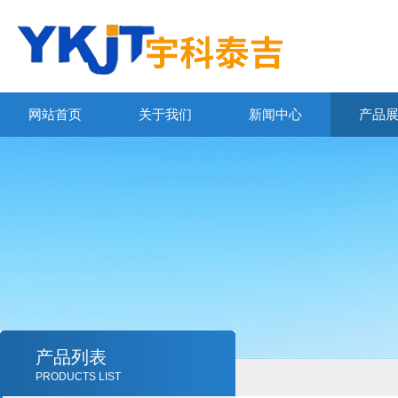
网站首页
关于我们
新闻中心
产品
产品列表
PRODUCTS LIST