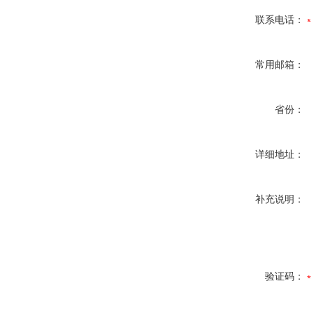
联系电话：
常用邮箱：
省份：
详细地址：
补充说明：
验证码：