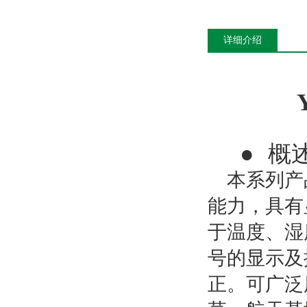
详细介绍
●
概
本系列产
能力，具有
于温度、湿
号的显示及
正。可广泛