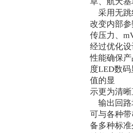
草、航天基
采用无跳
改变内部参
传压力、
m
经过优化设
性能确保产
度LED数
值的显
示更为清晰
输出回路
可与各种带
备多种标准