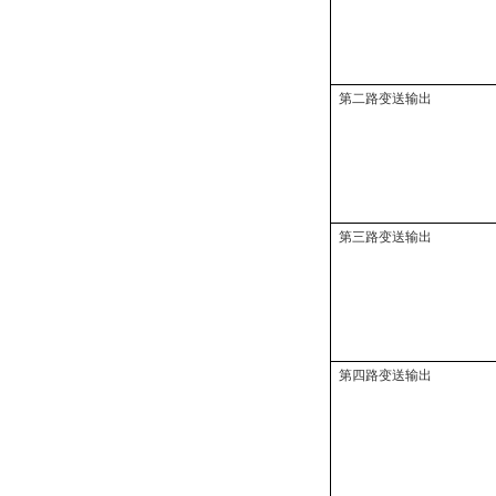
第二路变送输出
第三路变送输出
第四路变送输出