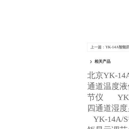
上一篇：
YK-14A智
相关产品
北京YK-
通道温度液
节仪
Y
四通道湿度
YK-14