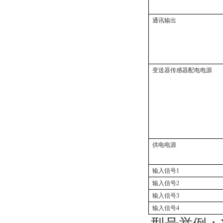
通讯输出
变送器传感器配电电源
供电电源
输入信号1
输入信号2
输入信号3
输入信号4