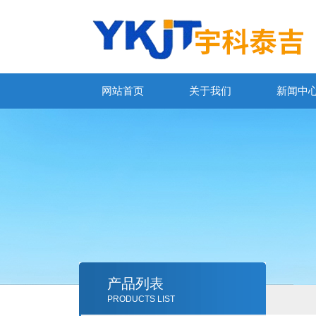
网站首页
关于我们
新闻中
产品列表
PRODUCTS LIST