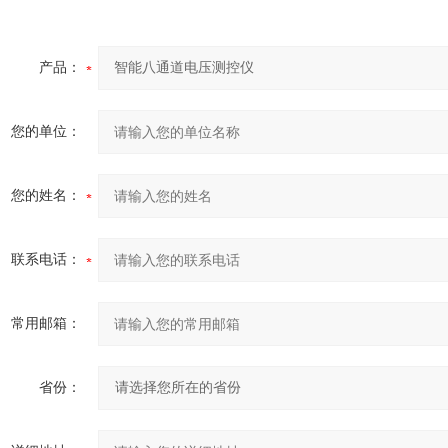
产品：
您的单位：
您的姓名：
联系电话：
常用邮箱：
省份：