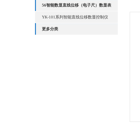
56智能数显直线位移（电子尺）数显表
YK-101系列智能直线位移数显控制仪
更多分类