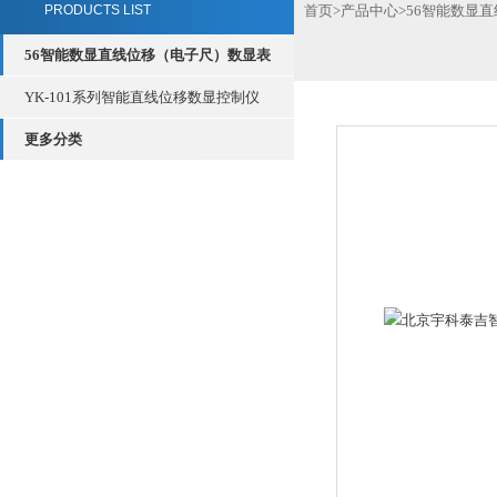
PRODUCTS LIST
首页
>
产品中心
>
56智能数显
56智能数显直线位移（电子尺）数显表
YK-101系列智能直线位移数显控制仪
更多分类