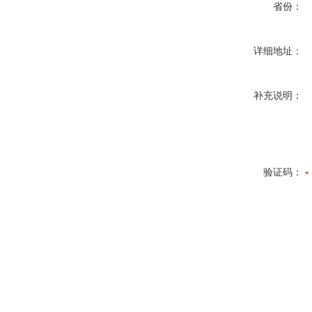
省份：
详细地址：
补充说明：
验证码：