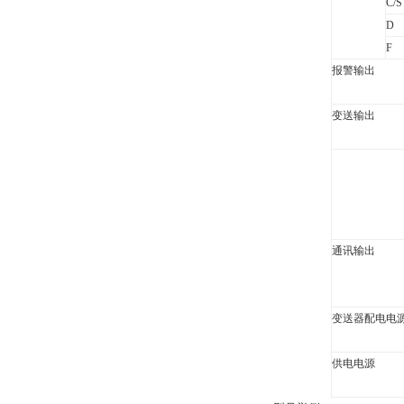
C/S
D
F
报警输出
变送输出
通讯输出
变送器配电电
供电电源