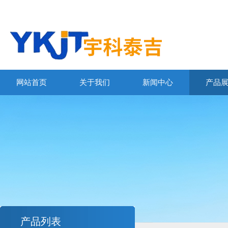
网站首页
关于我们
新闻中心
产品
产品列表