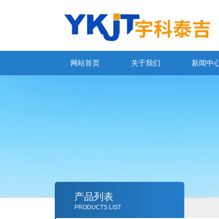
网站首页
关于我们
新闻中
产品列表
PRODUCTS LIST