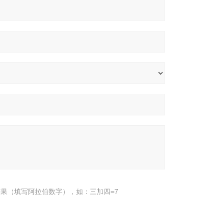
果（填写阿拉伯数字），如：三加四=7