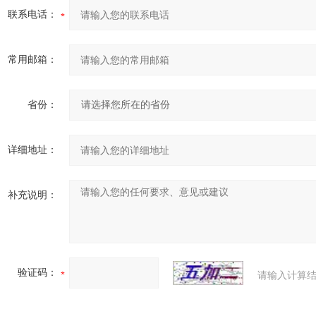
联系电话：
常用邮箱：
省份：
详细地址：
补充说明：
验证码：
请输入计算结