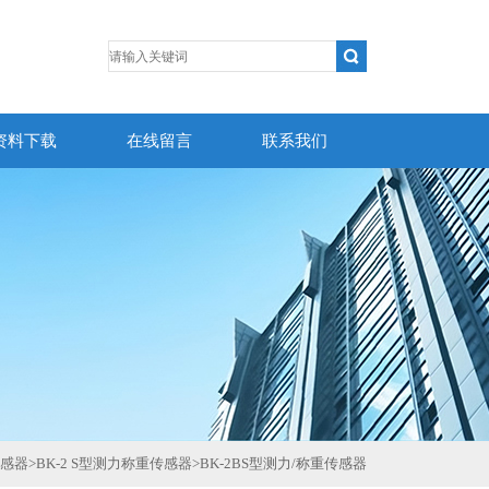
资料下载
在线留言
联系我们
传感器
>
BK-2 S型测力称重传感器
>
BK-2BS型测力/称重传感器