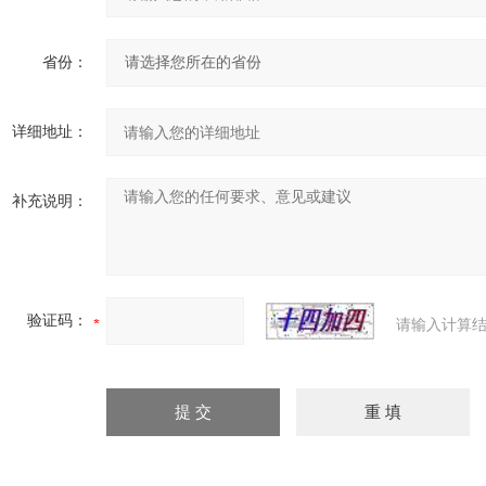
省份：
详细地址：
补充说明：
验证码：
请输入计算结