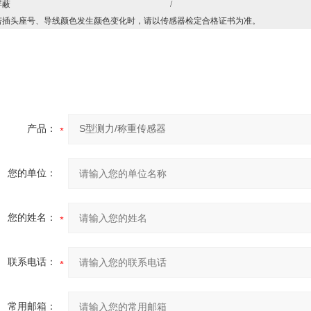
蔽
/
头座号、导线颜色发生颜色变化时，请以传感器检定合格证书为准。
产品：
您的单位：
您的姓名：
联系电话：
常用邮箱：