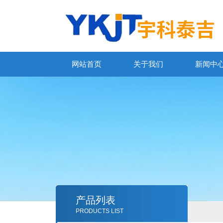
网站首页
关于我们
新闻中
产品列表
PRODUCTS LIST