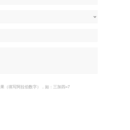
果（填写阿拉伯数字），如：三加四=7