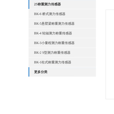
25称重测力传感器
BK-6 桥式测力传感器
BK-5悬臂梁称重测力传感器
BK-4 轮辐测力称重传感器
BK-3小量程测力称重传感器
BK-2 S型测力称重传感器
BK-1柱式称重测力传感器
更多分类