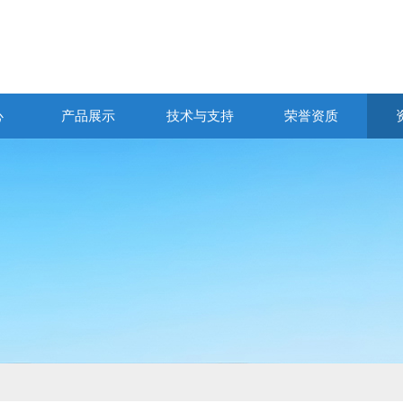
心
产品展示
技术与支持
荣誉资质