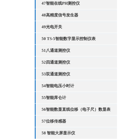
47智能在线PH测控仪
48高精度信号发生器
49光电开关
50 TS-5智能数字显示控制仪表
51八通道测控仪
52四通道测控仪
53双通道测控仪
54智能电压小时计
55智能库仑计
56智能数显直线位移（电子尺）数显表
57位移传感器
58 智能大屏显示仪