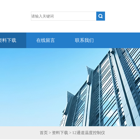
资料下载
在线留言
联系我们
首页
>
资料下载
> 12通道温度控制仪