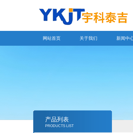
网站首页
关于我们
新闻中
产品列表
PRODUCTS LIST