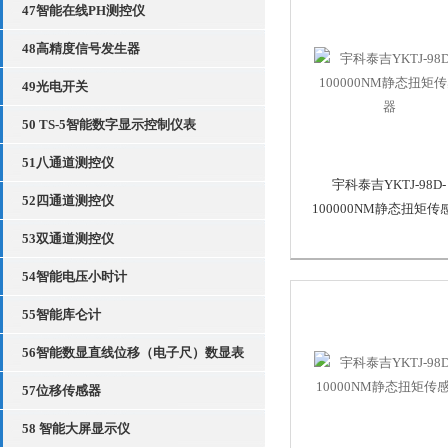
47智能在线PH测控仪
48高精度信号发生器
49光电开关
50 TS-5智能数字显示控制仪表
51八通道测控仪
宇科泰吉YKTJ-98D-
52四通道测控仪
100000NM静态扭矩传
53双通道测控仪
54智能电压小时计
55智能库仑计
56智能数显直线位移（电子尺）数显表
57位移传感器
58 智能大屏显示仪