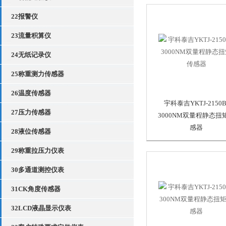
22报警仪
23流量积算仪
24无纸记录仪
25称重测力传感器
26温度传感器
宇科泰吉YKTJ-2150B
27压力传感器
3000NM双量程静态扭
感器
28液位传感器
29称重拉压力仪表
30多通道测控仪表
31CK角度传感器
32LCD液晶显示仪表