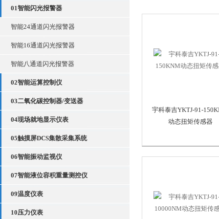
01智能闪光报警器
智能24通道闪光报警器
智能16通道闪光报警器
智能八通道闪光报警器
02智能运算控制仪
03二氧化碳控制器/变送器
宇科泰吉YKTJ-91-150
04现场就地显示仪表
动态扭矩传感器
05触摸屏DCS集散采集系统
06智能振动监视仪
07智能液位容积重量测控仪
09温度仪表
10压力仪表