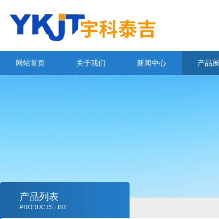
网站首页
关于我们
新闻中心
产品
产品列表
PRODUCTS LIST