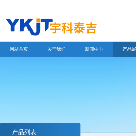
网站首页
关于我们
新闻中心
产品
产品列表