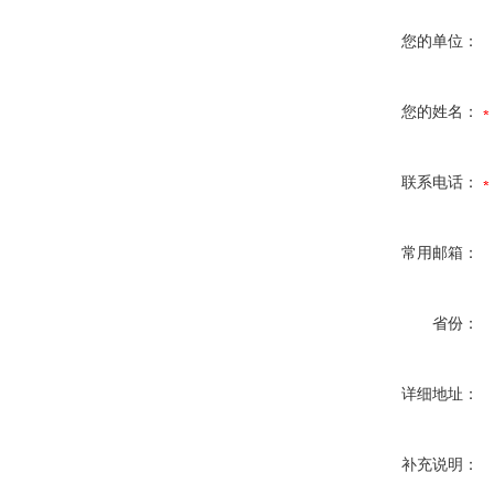
您的单位：
您的姓名：
联系电话：
常用邮箱：
省份：
详细地址：
补充说明：