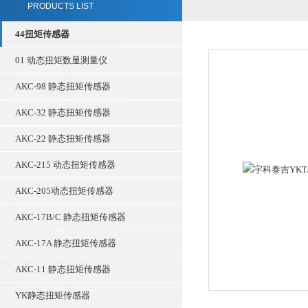
PRODUCTS LIST
44扭矩传感器
01 动态扭矩数显测量仪
AKC-98 静态扭矩传感器
AKC-32 静态扭矩传感器
AKC-22 静态扭矩传感器
AKC-215 动态扭矩传感器
AKC-205动态扭矩传感器
AKC-17B/C 静态扭矩传感器
AKC-17A 静态扭矩传感器
AKC-11 静态扭矩传感器
YK静态扭矩传感器