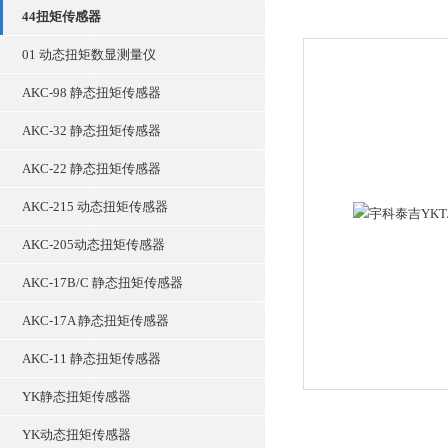
44扭矩传感器
01 动态扭矩数显测量仪
AKC-98 静态扭矩传感器
AKC-32 静态扭矩传感器
AKC-22 静态扭矩传感器
AKC-215 动态扭矩传感器
AKC-205动态扭矩传感器
AKC-17B/C 静态扭矩传感器
AKC-17A 静态扭矩传感器
AKC-11 静态扭矩传感器
YK静态扭矩传感器
YK动态扭矩传感器