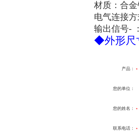
材质：合金
电气连接方
输出信号
-
◆
外形尺
产品：
您的单位：
您的姓名：
联系电话：