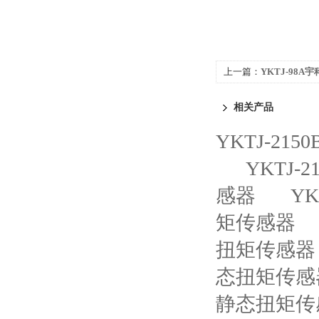
上一篇：
YKTJ-98A宇
静态扭矩传感器
相关产品
YKTJ-21
YKTJ-
感器
YK
矩传感器
扭矩传感器
态扭矩传感
静态扭矩传