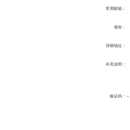
常用邮箱：
省份：
详细地址：
补充说明：
验证码：