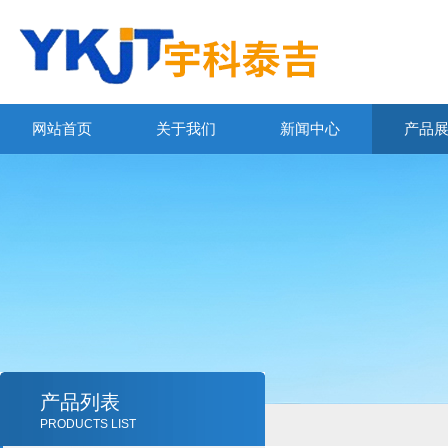
网站首页
关于我们
新闻中心
产品
产品列表
PRODUCTS LIST