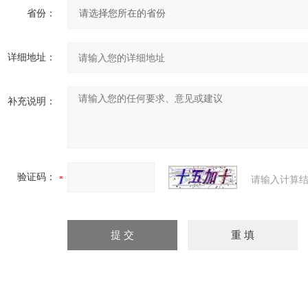
省份：
详细地址：
补充说明：
验证码：
请输入计算结