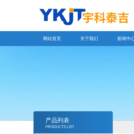
网站首页
关于我们
新闻中
产品列表
PRODUCTS LIST