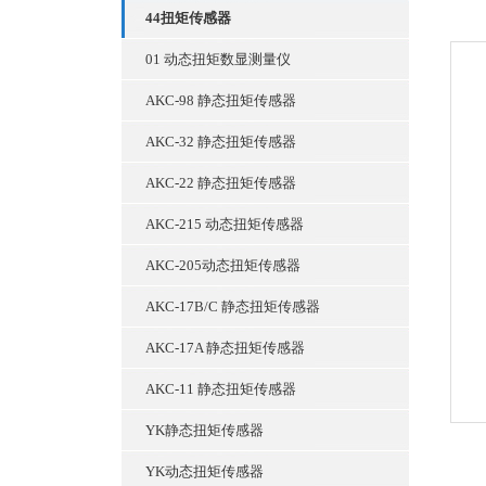
44扭矩传感器
01 动态扭矩数显测量仪
AKC-98 静态扭矩传感器
AKC-32 静态扭矩传感器
AKC-22 静态扭矩传感器
AKC-215 动态扭矩传感器
AKC-205动态扭矩传感器
AKC-17B/C 静态扭矩传感器
AKC-17A 静态扭矩传感器
AKC-11 静态扭矩传感器
YK静态扭矩传感器
YK动态扭矩传感器