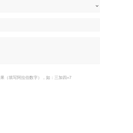
果（填写阿拉伯数字），如：三加四=7