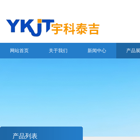
网站首页
关于我们
新闻中心
产品
产品列表