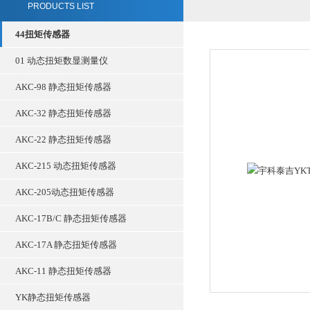
PRODUCTS LIST
44扭矩传感器
01 动态扭矩数显测量仪
AKC-98 静态扭矩传感器
AKC-32 静态扭矩传感器
AKC-22 静态扭矩传感器
AKC-215 动态扭矩传感器
AKC-205动态扭矩传感器
AKC-17B/C 静态扭矩传感器
AKC-17A 静态扭矩传感器
AKC-11 静态扭矩传感器
YK静态扭矩传感器