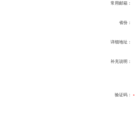
常用邮箱：
省份：
详细地址：
补充说明：
验证码：