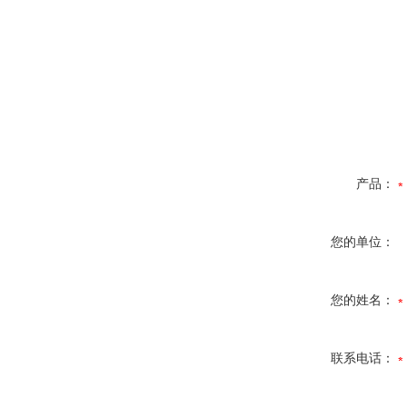
产品：
您的单位：
您的姓名：
联系电话：