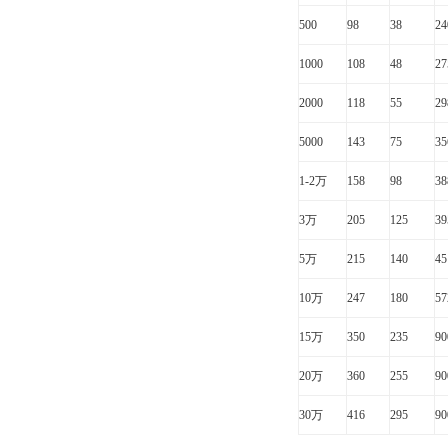
500
98
38
24
1000
108
48
27
2000
118
55
29
5000
143
75
35
1-2
万
158
98
38
3
万
205
125
39
5
万
215
140
45
10
万
247
180
57
15
万
350
235
90
20
万
360
255
90
30
万
416
295
90