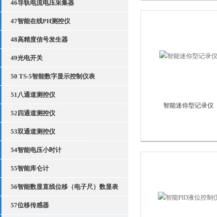
46导轨电流电压采集器
47智能在线PH测控仪
48高精度信号发生器
49光电开关
50 TS-5智能数字显示控制仪表
51八通道测控仪
智能迷你型记录仪
52四通道测控仪
53双通道测控仪
54智能电压小时计
55智能库仑计
56智能数显直线位移（电子尺）数显表
57位移传感器