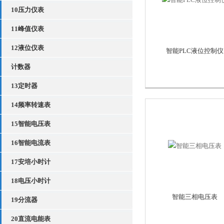
10压力仪表
11峰值仪表
12液位仪表
智能PLC液位控制仪
计数器
13定时器
14频率转速表
15智能电压表
16智能电流表
17安培小时计
18电压小时计
智能三相电压表
19分流器
20直流电能表