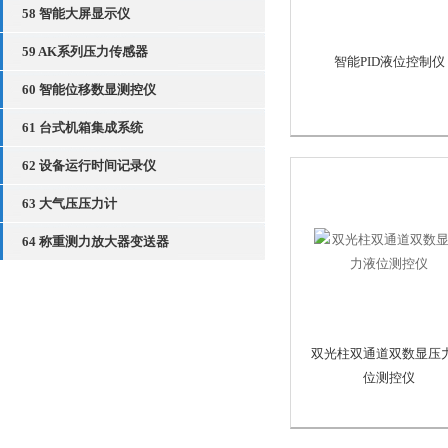
58 智能大屏显示仪
59 AK系列压力传感器
智能PID液位控制仪
60 智能位移数显测控仪
61 台式机箱集成系统
62 设备运行时间记录仪
63 大气压压力计
64 称重测力放大器变送器
双光柱双通道双数显压
位测控仪