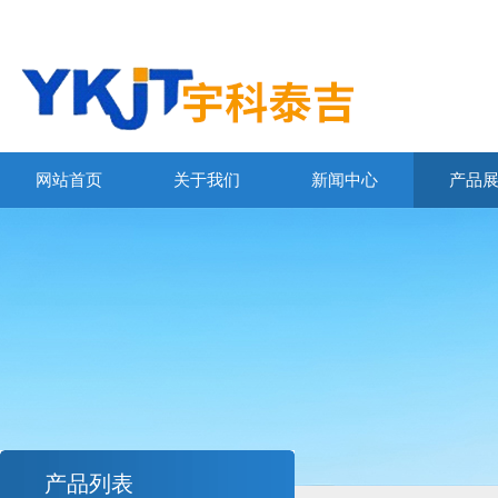
网站首页
关于我们
新闻中心
产品
产品列表