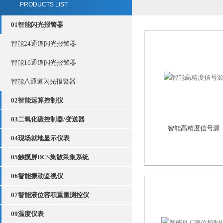
PRODUCTS LIST
01智能闪光报警器
智能24通道闪光报警器
智能16通道闪光报警器
智能八通道闪光报警器
02智能运算控制仪
03二氧化碳控制器/变送器
智能高精度信号源
04现场就地显示仪表
05触摸屏DCS集散采集系统
06智能振动监视仪
07智能液位容积重量测控仪
09温度仪表