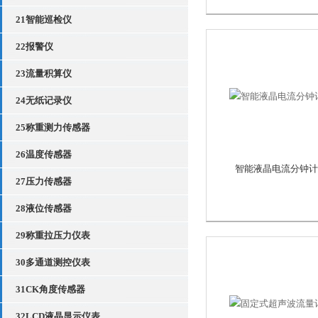
21智能巡检仪
22报警仪
23流量积算仪
24无纸记录仪
25称重测力传感器
26温度传感器
智能液晶电流分钟计
27压力传感器
28液位传感器
29称重拉压力仪表
30多通道测控仪表
31CK角度传感器
32LCD液晶显示仪表