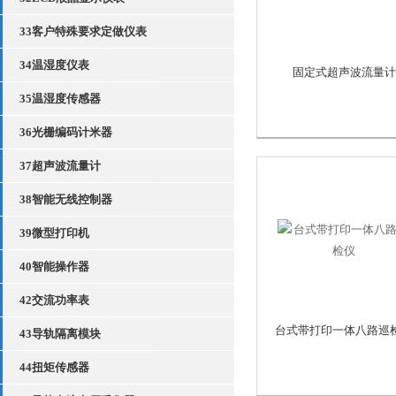
33客户特殊要求定做仪表
34温湿度仪表
固定式超声波流量计
35温湿度传感器
36光栅编码计米器
37超声波流量计
38智能无线控制器
39微型打印机
40智能操作器
42交流功率表
台式带打印一体八路巡
43导轨隔离模块
44扭矩传感器