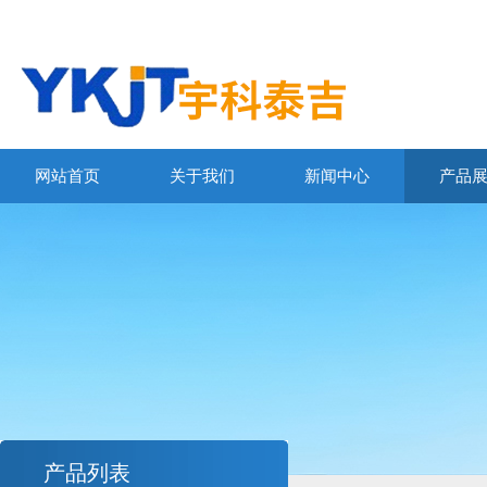
网站首页
关于我们
新闻中心
产品
产品列表