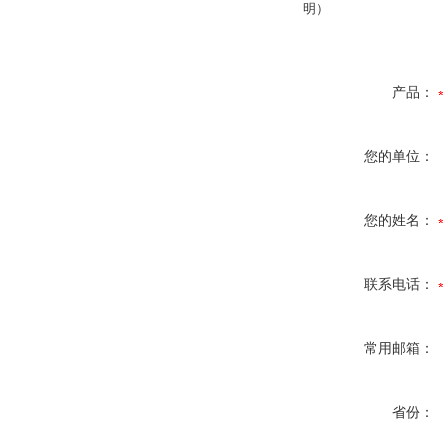
明）
产品：
您的单位：
您的姓名：
联系电话：
常用邮箱：
省份：