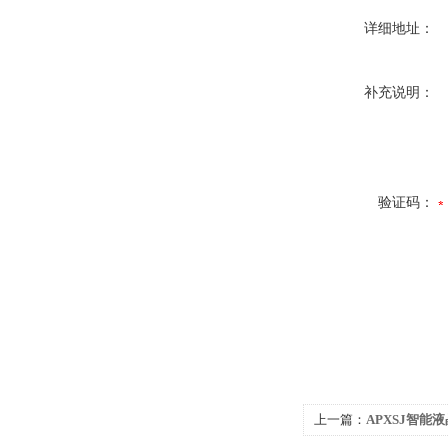
详细地址：
补充说明：
验证码：
上一篇：
APXSJ智能