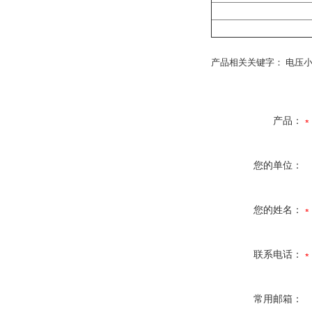
产品相关关键字： 电压
产品：
您的单位：
您的姓名：
联系电话：
常用邮箱：