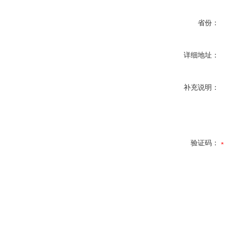
省份：
详细地址：
补充说明：
验证码：