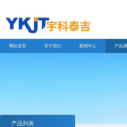
网站首页
关于我们
新闻中心
产品
产品列表