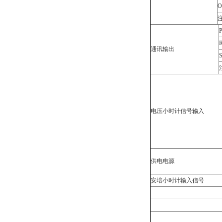
O
通讯输出
电压小时计信号输入
供电电源
安培小时计输入信号