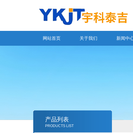
网站首页
关于我们
新闻中
产品列表
PRODUCTS LIST