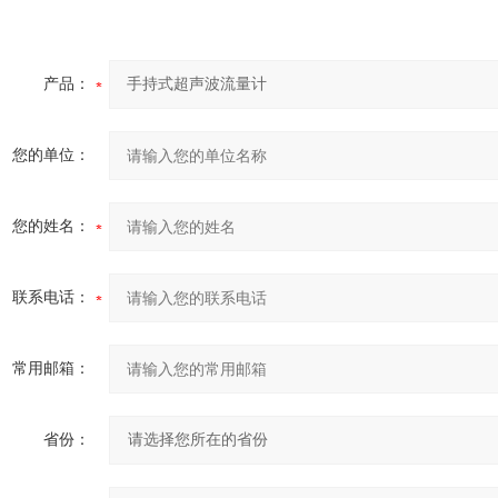
产品：
您的单位：
您的姓名：
联系电话：
常用邮箱：
省份：