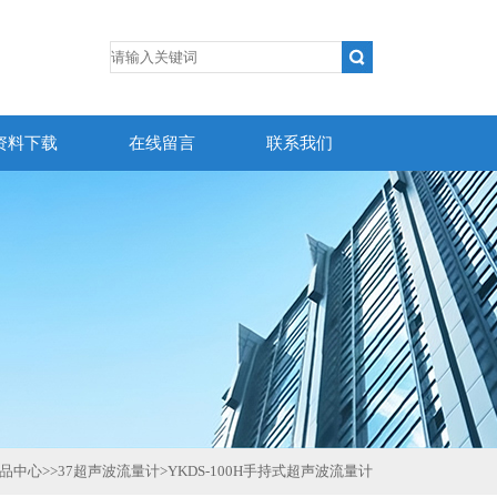
资料下载
在线留言
联系我们
品中心
>>
37超声波流量计
>
YKDS-100H手持式超声波流量计