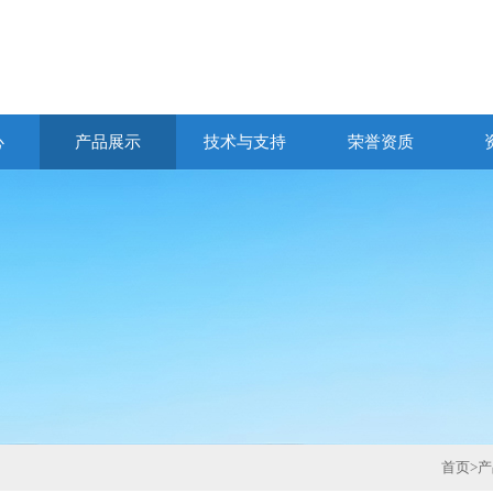
心
产品展示
技术与支持
荣誉资质
首页
>
产