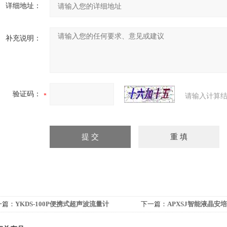
详细地址：
补充说明：
验证码：
请输入计算结
一篇：
YKDS-100P便携式超声波流量计
下一篇：
APXSJ智能液晶安