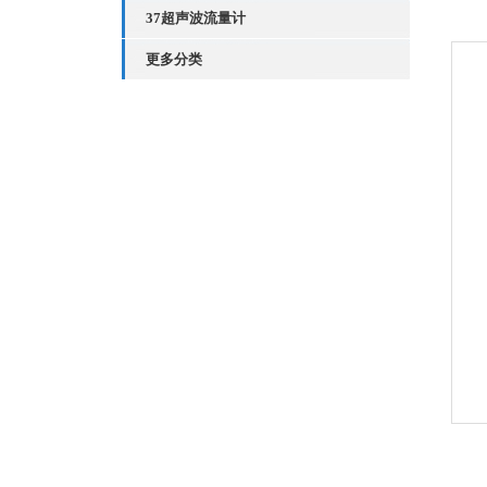
37超声波流量计
更多分类