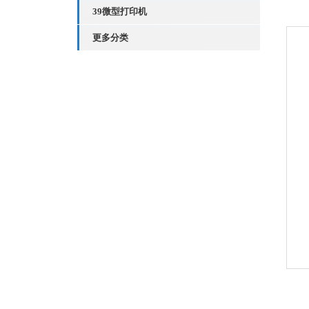
39微型打印机
更多分类