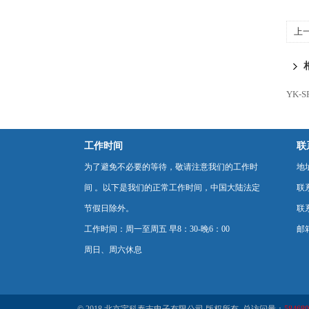
上
YK-
工作时间
联
为了避免不必要的等待，敬请注意我们的工作时
地
间 。以下是我们的正常工作时间，中国大陆法定
联
节假日除外。
联系
工作时间：周一至周五 早8：30-晚6：00
邮箱
周日、周六休息