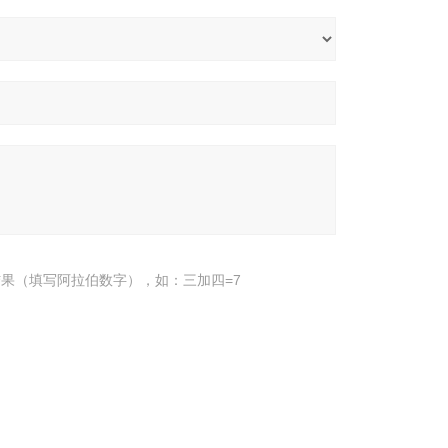
果（填写阿拉伯数字），如：三加四=7