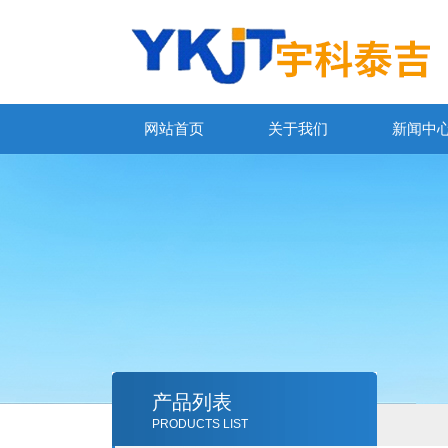
网站首页
关于我们
新闻中
产品列表
PRODUCTS LIST