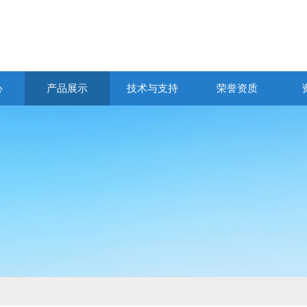
心
产品展示
技术与支持
荣誉资质