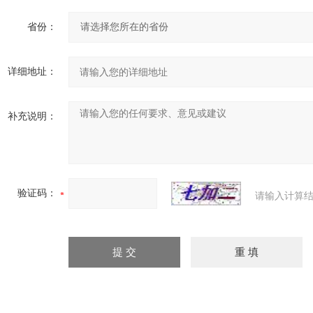
省份：
详细地址：
补充说明：
验证码：
请输入计算结