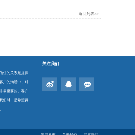
返回列表>>
关注我们
信任的关系是提供
客户的沟通中，对
非常重要的。客户
我们时，是希望得
。