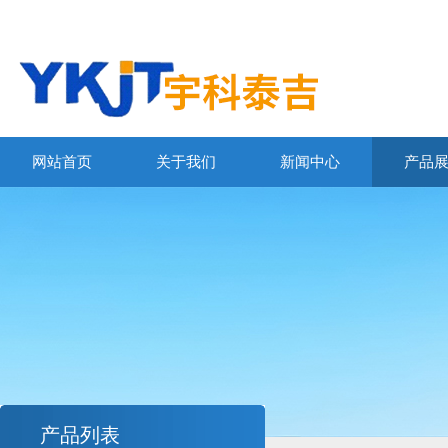
网站首页
关于我们
新闻中心
产品
产品列表