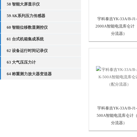
58 智能大屏显示仪
59 AK系列压力传感器
宇科泰吉YK-33A/B-J1-
2000A智能电流库仑计
60 智能位移数显测控仪
分流器）
61 台式机箱集成系统
62 设备运行时间记录仪
63 大气压压力计
64 称重测力放大器变送器
宇科泰吉YK-33A/B-J1-
500A智能电流库仑计
分流器）