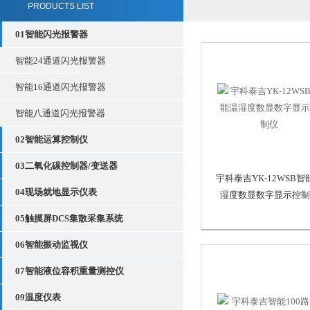
PRODUCTS LIST
01智能闪光报警器
智能24通道闪光报警器
智能16通道闪光报警器
智能八通道闪光报警器
02智能运算控制仪
03二氧化碳控制器/变送器
宇科泰吉YK-12WSB智
04现场就地显示仪表
湿度数显数字显示控制
05触摸屏DCS集散采集系统
06智能振动监视仪
07智能液位容积重量测控仪
09温度仪表