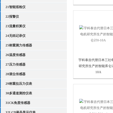
21智能巡检仪
22报警仪
23流量积算仪
24无纸记录仪
25称重测力传感器
26温度传感器
宇科泰吉代替日本三社
27压力传感器
研究所生产的智能库仑计
10A
28液位传感器
29称重拉压力仪表
30多通道测控仪表
31CK角度传感器
32LCD液晶显示仪表