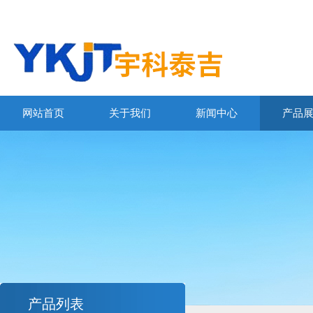
网站首页
关于我们
新闻中心
产品
产品列表