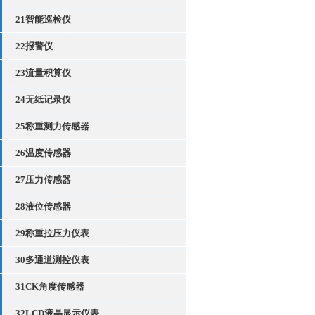
21智能巡检仪
22报警仪
23流量积算仪
24无纸记录仪
25称重测力传感器
26温度传感器
27压力传感器
28液位传感器
29称重拉压力仪表
30多通道测控仪表
31CK角度传感器
32LCD液晶显示仪表