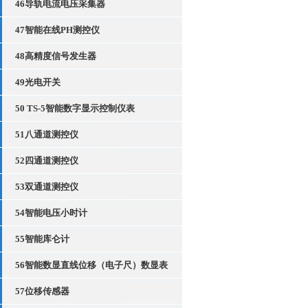
46导轨电流电压采集器
47智能在线PH测控仪
48高精度信号发生器
49光电开关
50 TS-5智能数字显示控制仪表
51八通道测控仪
52四通道测控仪
53双通道测控仪
54智能电压小时计
55智能库仑计
56智能数显直线位移（电子尺）数显表
57位移传感器