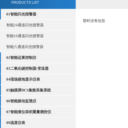
PRODUCTS LIST
01智能闪光报警器
暂时没有信息
智能24通道闪光报警器
智能16通道闪光报警器
智能八通道闪光报警器
02智能运算控制仪
03二氧化碳控制器/变送器
04现场就地显示仪表
05触摸屏DCS集散采集系统
06智能振动监视仪
07智能液位容积重量测控仪
09温度仪表