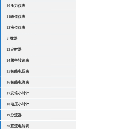
10压力仪表
11峰值仪表
12液位仪表
计数器
13定时器
14频率转速表
15智能电压表
16智能电流表
17安培小时计
18电压小时计
19分流器
20直流电能表