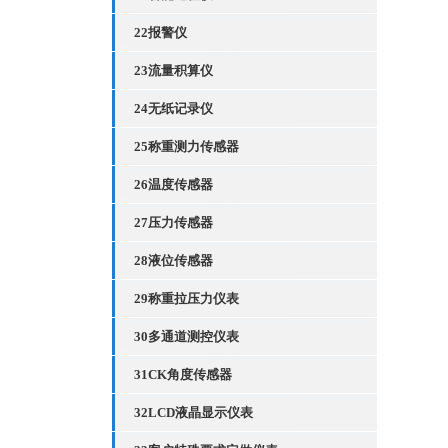
22报警仪
23流量积算仪
24无纸记录仪
25称重测力传感器
26温度传感器
27压力传感器
28液位传感器
29称重拉压力仪表
30多通道测控仪表
31CK角度传感器
32LCD液晶显示仪表