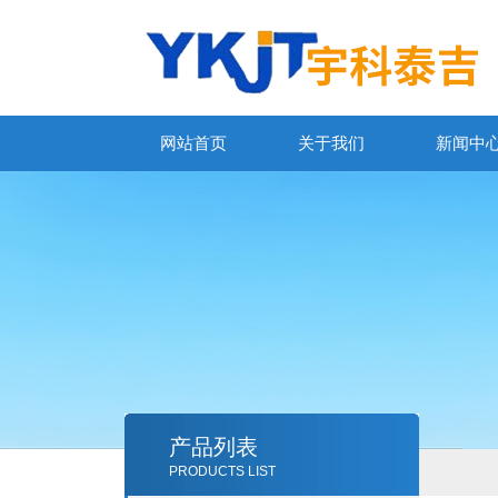
网站首页
关于我们
新闻中
产品列表
PRODUCTS LIST