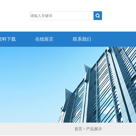
资料下载
在线留言
联系我们
首页
> 产品展示