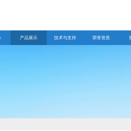
心
产品展示
技术与支持
荣誉资质