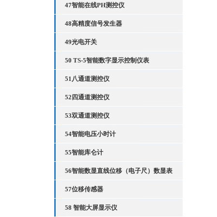
47智能在线PH测控仪
48高精度信号发生器
49光电开关
50 TS-5智能数字显示控制仪表
51八通道测控仪
52四通道测控仪
53双通道测控仪
54智能电压小时计
55智能库仑计
56智能数显直线位移（电子尺）数显表
57位移传感器
58 智能大屏显示仪