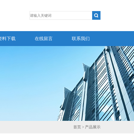
资料下载
在线留言
联系我们
首页
> 产品展示