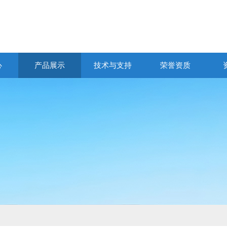
心
产品展示
技术与支持
荣誉资质