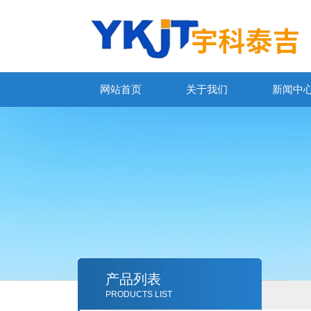
网站首页
关于我们
新闻中
产品列表
PRODUCTS LIST