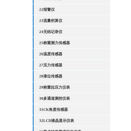
22报警仪
23流量积算仪
24无纸记录仪
25称重测力传感器
26温度传感器
27压力传感器
28液位传感器
29称重拉压力仪表
30多通道测控仪表
31CK角度传感器
32LCD液晶显示仪表