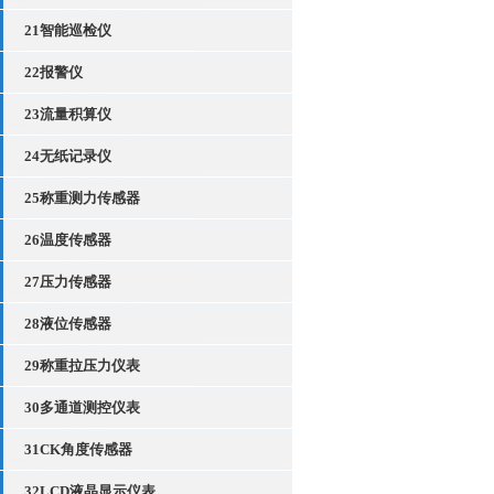
21智能巡检仪
22报警仪
23流量积算仪
24无纸记录仪
25称重测力传感器
26温度传感器
27压力传感器
28液位传感器
29称重拉压力仪表
30多通道测控仪表
31CK角度传感器
32LCD液晶显示仪表