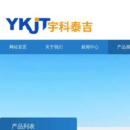
网站首页
关于我们
新闻中心
产品
产品列表