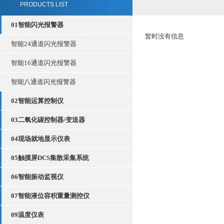
PRODUCTS LIST
01智能闪光报警器
暂时没有信息
智能24通道闪光报警器
智能16通道闪光报警器
智能八通道闪光报警器
02智能运算控制仪
03二氧化碳控制器/变送器
04现场就地显示仪表
05触摸屏DCS集散采集系统
06智能振动监视仪
07智能液位容积重量测控仪
09温度仪表