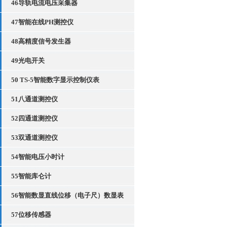
46导轨电流电压采集器
47智能在线PH测控仪
48高精度信号发生器
49光电开关
50 TS-5智能数字显示控制仪表
51八通道测控仪
52四通道测控仪
53双通道测控仪
54智能电压小时计
55智能库仑计
56智能数显直线位移（电子尺）数显表
57位移传感器