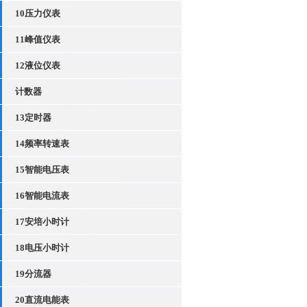
10压力仪表
11峰值仪表
12液位仪表
计数器
13定时器
14频率转速表
15智能电压表
16智能电流表
17安培小时计
18电压小时计
19分流器
20直流电能表