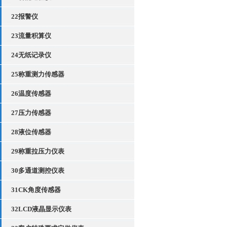
22报警仪
23流量积算仪
24无纸记录仪
25称重测力传感器
26温度传感器
27压力传感器
28液位传感器
29称重拉压力仪表
30多通道测控仪表
31CK角度传感器
32LCD液晶显示仪表