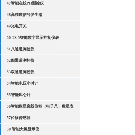
47智能在线PH测控仪
48高精度信号发生器
49光电开关
50 TS-5智能数字显示控制仪表
51八通道测控仪
52四通道测控仪
53双通道测控仪
54智能电压小时计
55智能库仑计
56智能数显直线位移（电子尺）数显表
57位移传感器
58 智能大屏显示仪