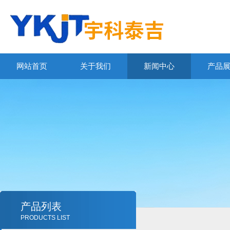
网站首页
关于我们
新闻中心
产品
产品列表
PRODUCTS LIST