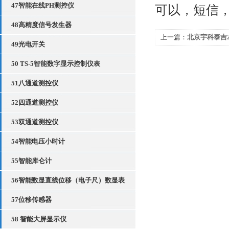
47智能在线PH测控仪
可以，短信
48高精度信号发生器
上一篇：
北京宇科泰吉
49光电开关
50 TS-5智能数字显示控制仪表
51八通道测控仪
52四通道测控仪
53双通道测控仪
54智能电压小时计
55智能库仑计
56智能数显直线位移（电子尺）数显表
57位移传感器
58 智能大屏显示仪