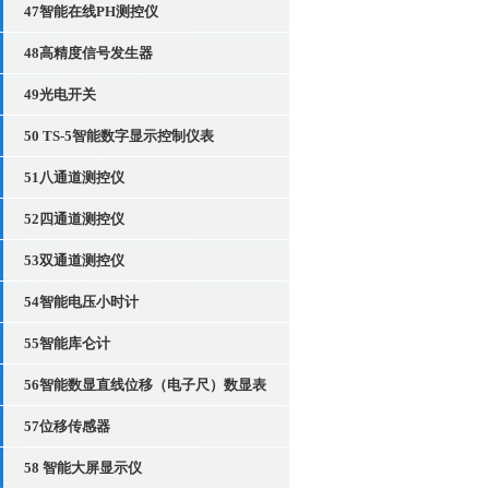
47智能在线PH测控仪
48高精度信号发生器
49光电开关
50 TS-5智能数字显示控制仪表
51八通道测控仪
52四通道测控仪
53双通道测控仪
54智能电压小时计
55智能库仑计
56智能数显直线位移（电子尺）数显表
57位移传感器
58 智能大屏显示仪