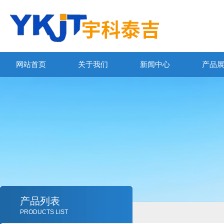
网站首页
关于我们
新闻中心
产品
产品列表
PRODUCTS LIST