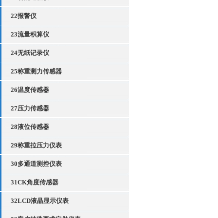
22报警仪
23流量积算仪
24无纸记录仪
25称重测力传感器
26温度传感器
27压力传感器
28液位传感器
29称重拉压力仪表
30多通道测控仪表
31CK角度传感器
32LCD液晶显示仪表