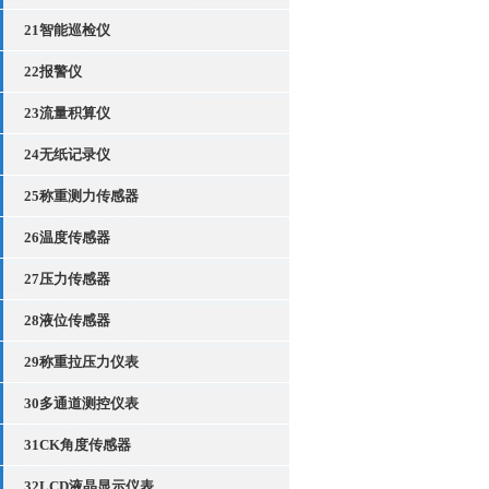
21智能巡检仪
22报警仪
23流量积算仪
24无纸记录仪
25称重测力传感器
26温度传感器
27压力传感器
28液位传感器
29称重拉压力仪表
30多通道测控仪表
31CK角度传感器
32LCD液晶显示仪表