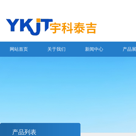
网站首页
关于我们
新闻中心
产品
产品列表