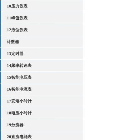
10压力仪表
11峰值仪表
12液位仪表
计数器
13定时器
14频率转速表
15智能电压表
16智能电流表
17安培小时计
18电压小时计
19分流器
20直流电能表