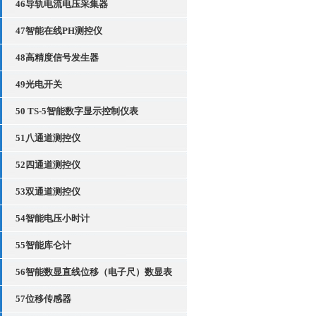
46导轨电流电压采集器
47智能在线PH测控仪
48高精度信号发生器
49光电开关
50 TS-5智能数字显示控制仪表
51八通道测控仪
52四通道测控仪
53双通道测控仪
54智能电压小时计
55智能库仑计
56智能数显直线位移（电子尺）数显表
57位移传感器