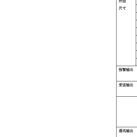
外型
尺寸
报警输出
变送输出
通讯输出