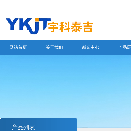
网站首页
关于我们
新闻中心
产品
产品列表